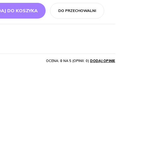
AJ DO KOSZYKA
DO PRZECHOWALNI
OCENA:
0
NA 5 (OPINII: 0)
DODAJ OPINIĘ