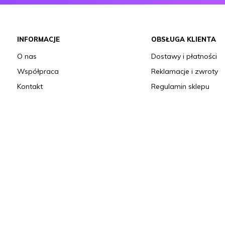
INFORMACJE
OBSŁUGA KLIENTA
O nas
Dostawy i płatności
Współpraca
Reklamacje i zwroty
Kontakt
Regulamin sklepu