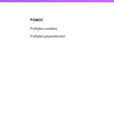
POMOC
Polityka cookies
Polityka prywatności