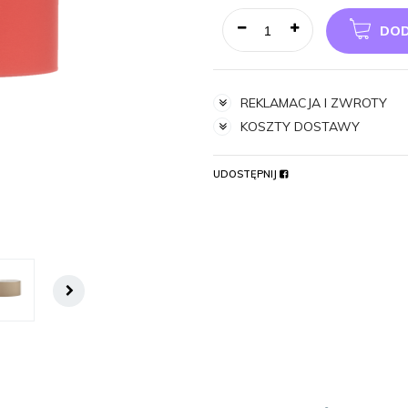
DOD
REKLAMACJA I ZWROTY
KOSZTY DOSTAWY
UDOSTĘPNIJ