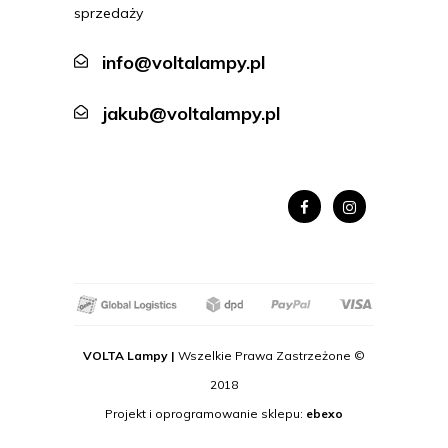
sprzedaży
info@voltalampy.pl
jakub@voltalampy.pl
VOLTA Lampy |
Wszelkie Prawa Zastrzeżone ©
2018
Projekt i oprogramowanie sklepu:
ebexo