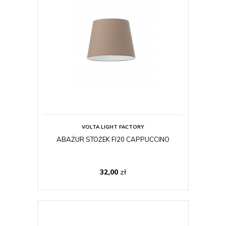
VOLTA LIGHT FACTORY
ABAŻUR STOŻEK FI20 CAPPUCCINO
32,00
zł