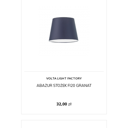
VOLTA LIGHT FACTORY
ABAŻUR STOŻEK FI20 GRANAT
32,00
zł