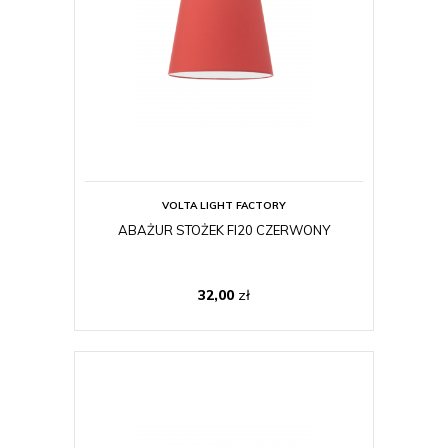
VOLTA LIGHT FACTORY
ABAŻUR STOŻEK FI20 CZERWONY
32,00
zł