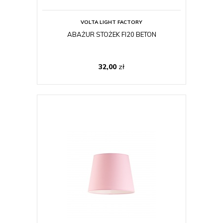
VOLTA LIGHT FACTORY
ABAŻUR STOŻEK FI20 BETON
32,00
zł