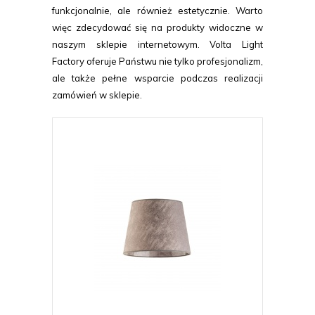
funkcjonalnie, ale również estetycznie. Warto
więc zdecydować się na produkty widoczne w
naszym sklepie internetowym. Volta Light
Factory oferuje Państwu nie tylko profesjonalizm,
ale także pełne wsparcie podczas realizacji
zamówień w sklepie.