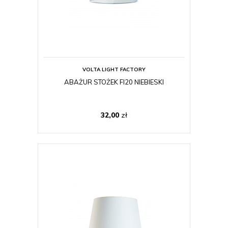
VOLTA LIGHT FACTORY
ABAŻUR STOŻEK FI20 NIEBIESKI
32,00
zł