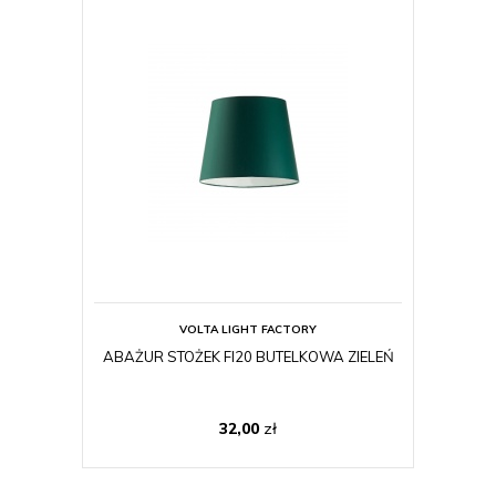
VOLTA LIGHT FACTORY
ABAŻUR STOŻEK FI20 BUTELKOWA ZIELEŃ
32,00
zł