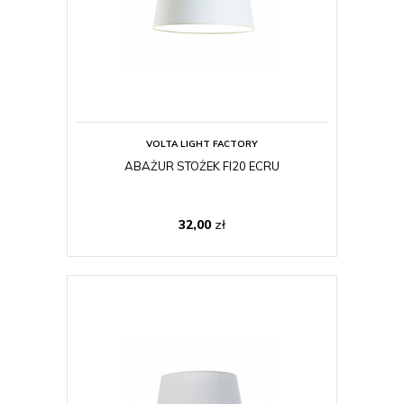
VOLTA LIGHT FACTORY
ABAŻUR STOŻEK FI20 ECRU
32,00
zł