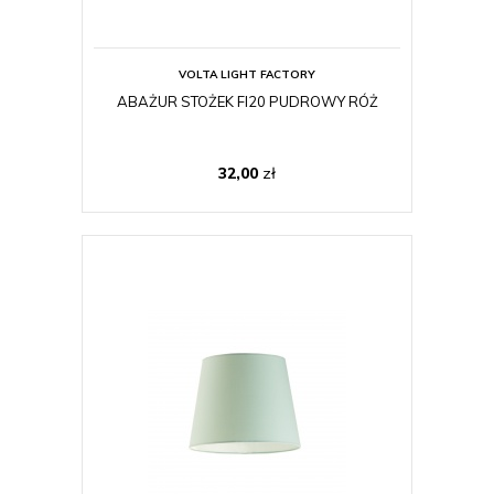
VOLTA LIGHT FACTORY
ABAŻUR STOŻEK FI20 PUDROWY RÓŻ
32,00
zł