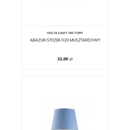
VOLTA LIGHT FACTORY
ABAŻUR STOŻEK FI20 MUSZTARDOWY
32,00
zł