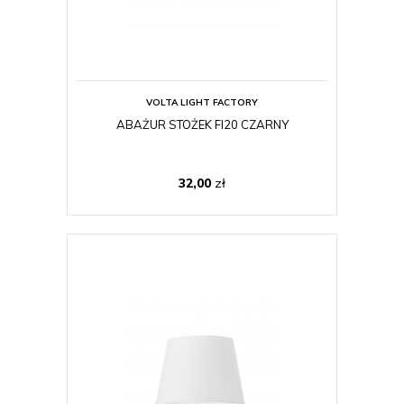
VOLTA LIGHT FACTORY
ABAŻUR STOŻEK FI20 CZARNY
32,00
zł