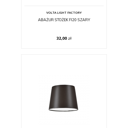
VOLTA LIGHT FACTORY
ABAŻUR STOŻEK FI20 SZARY
32,00
zł