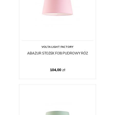
VOLTA LIGHT FACTORY
ABAŻUR STOŻEK FI38 PUDROWY RÓŻ
104,00
zł