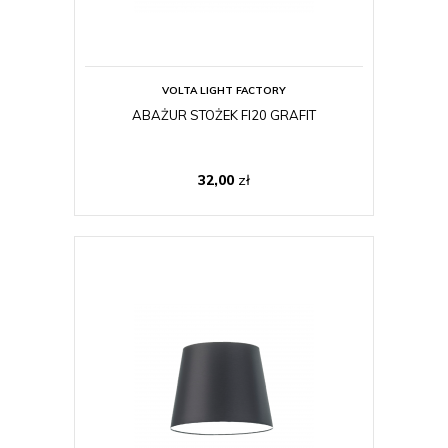
VOLTA LIGHT FACTORY
ABAŻUR STOŻEK FI20 GRAFIT
32,00
zł