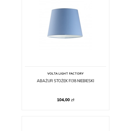
VOLTA LIGHT FACTORY
ABAŻUR STOŻEK FI38 NIEBIESKI
104,00
zł