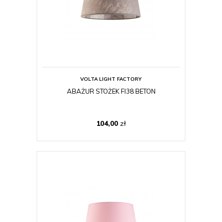
VOLTA LIGHT FACTORY
ABAŻUR STOŻEK FI38 BETON
104,00
zł