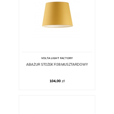
VOLTA LIGHT FACTORY
ABAŻUR STOŻEK FI38 MUSZTARDOWY
104,00
zł