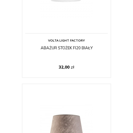
VOLTA LIGHT FACTORY
ABAŻUR STOŻEK FI20 BIAŁY
32,00
zł