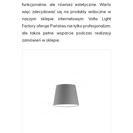
funkcjonalnie, ale również estetycznie. Warto
więc zdecydować się na produkty widoczne w
naszym sklepie internetowym. Volta Light
Factory oferuje Państwu nie tylko profesjonalizm,
ale także pełne wsparcie podczas realizacji
zamówień w sklepie.