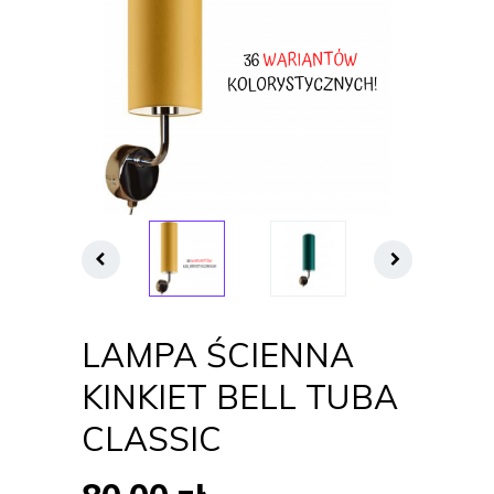
LAMPA ŚCIENNA
KINKIET BELL TUBA
CLASSIC