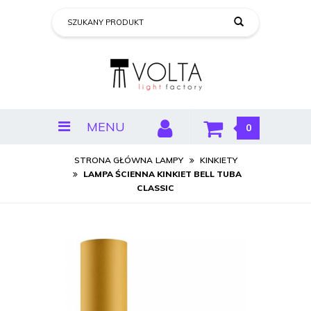
MENU
0
STRONA GŁÓWNA
LAMPY
KINKIETY
LAMPA ŚCIENNA KINKIET BELL TUBA
CLASSIC