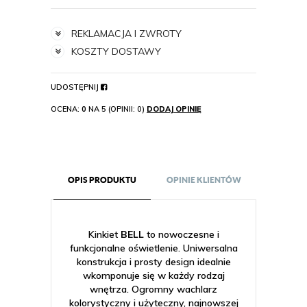
REKLAMACJA I ZWROTY
KOSZTY DOSTAWY
UDOSTĘPNIJ
OCENA:
0
NA 5 (OPINII: 0)
DODAJ OPINIĘ
OPIS PRODUKTU
OPINIE KLIENTÓW
Kinkiet
BELL
to nowoczesne i
funkcjonalne oświetlenie. Uniwersalna
konstrukcja i prosty design idealnie
wkomponuje się w każdy rodzaj
wnętrza. Ogromny wachlarz
kolorystyczny i użyteczny, najnowszej