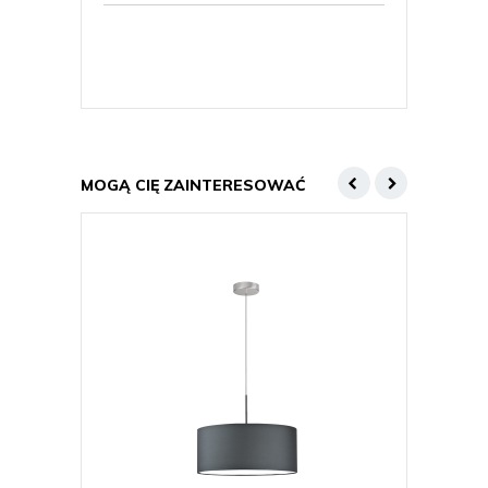
MOGĄ CIĘ ZAINTERESOWAĆ