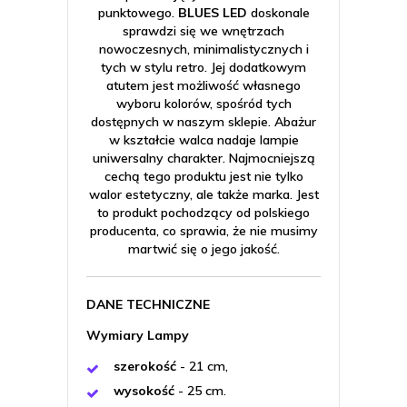
punktowego.
BLUES LED
doskonale
sprawdzi się we wnętrzach
nowoczesnych, minimalistycznych i
tych w stylu retro. Jej dodatkowym
atutem jest możliwość własnego
wyboru kolorów, spośród tych
dostępnych w naszym sklepie. Abażur
w kształcie walca nadaje lampie
uniwersalny charakter. Najmocniejszą
cechą tego produktu jest nie tylko
walor estetyczny, ale także marka. Jest
to produkt pochodzący od polskiego
producenta, co sprawia, że nie musimy
martwić się o jego jakość.
DANE TECHNICZNE
Wymiary Lampy
szerokość
- 21 cm,
wysokość
- 25 cm.