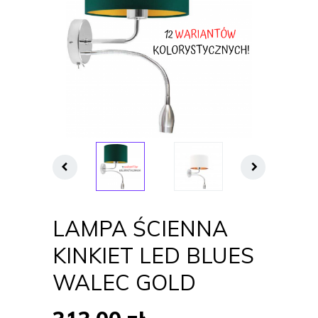
LAMPA ŚCIENNA
KINKIET LED BLUES
WALEC GOLD