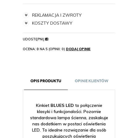
REKLAMACJA I ZWROTY
KOSZTY DOSTAWY
UDOSTĘPNIJ
OCENA:
0
NA 5 (OPINII: 0)
DODAJ OPINIĘ
OPIS PRODUKTU
OPINIE KLIENTÓW
Kinkiet
BLUES LED
to połączenie
klasyki i funkcjonalości. Pozornie
standardowa lampa ścienna, zaskakuje
nas dodatkiem w postaci oświetlenia
LED. To idealne rozwiązanie dla osób
poszukujących oświetlenia