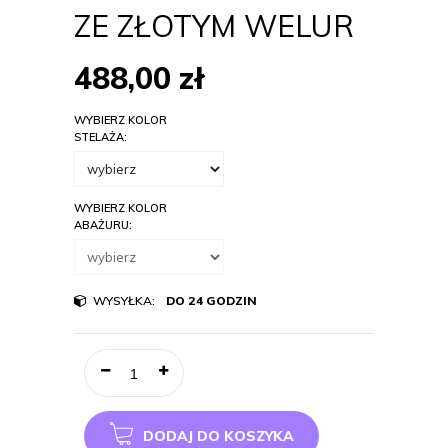
ZE ZŁOTYM WELUR
488,00
zł
WYBIERZ KOLOR
STELAŻA:
WYBIERZ KOLOR
ABAŻURU:
WYSYŁKA:
DO 24 GODZIN
DODAJ DO KOSZYKA