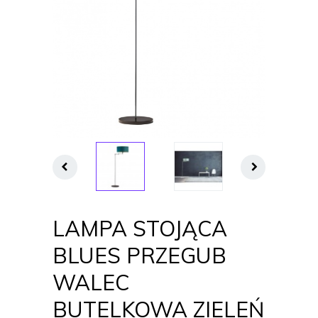
LAMPA STOJĄCA
BLUES PRZEGUB
WALEC
BUTELKOWA ZIELEŃ