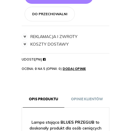
DO PRZECHOWALNI
REKLAMACJA I ZWROTY
KOSZTY DOSTAWY
UDOSTĘPNIJ
OCENA:
0
NA 5 (OPINII: 0)
DODAJ OPINIĘ
OPIS PRODUKTU
OPINIE KLIENTÓW
Lampa stojąca
BLUES PRZEGUB
to
doskonały produkt dla osób ceniących