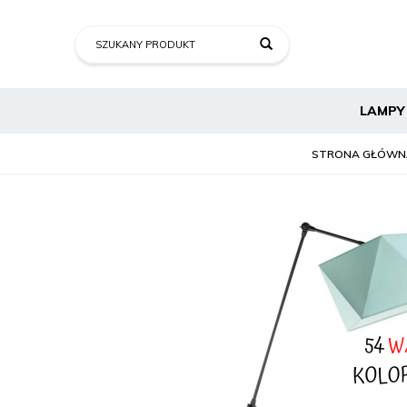
LAMPY
STRONA GŁÓWN