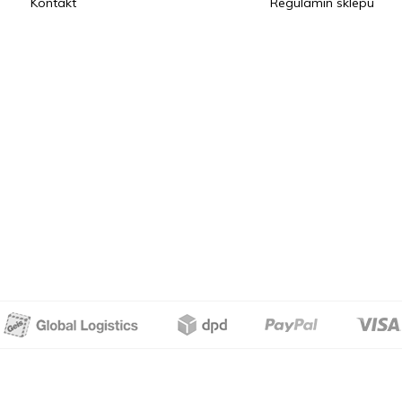
Kontakt
Regulamin sklepu