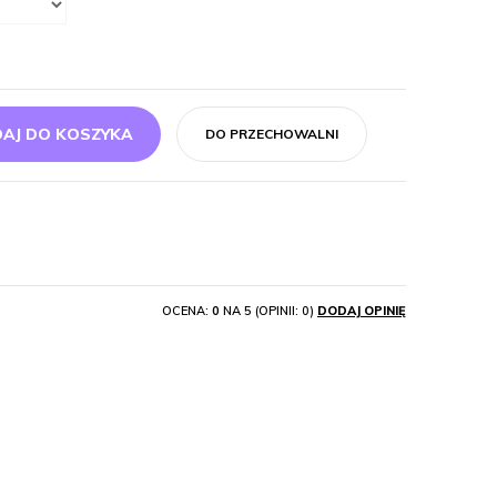
AJ DO KOSZYKA
DO PRZECHOWALNI
OCENA:
0
NA 5 (OPINII: 0)
DODAJ OPINIĘ