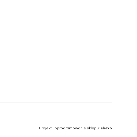
Projekt i oprogramowanie sklepu:
ebexo