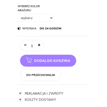
WYBIERZ KOLOR
ABAŻURU:
WYSYŁKA:
DO 24 GODZIN
DODAJ DO KOSZYKA
DO PRZECHOWALNI
REKLAMACJA I ZWROTY
KOSZTY DOSTAWY