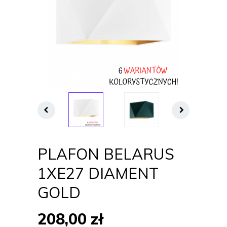
PLAFON BELARUS
1XE27 DIAMENT
GOLD
208,00
zł