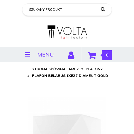
MENU
0
STRONA GŁÓWNA
LAMPY
PLAFONY
PLAFON BELARUS 1XE27 DIAMENT GOLD