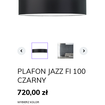
PLAFON JAZZ FI 100
CZARNY
720,00
zł
WYBIERZ KOLOR