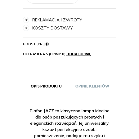
REKLAMACJA I ZWROTY
KOSZTY DOSTAWY
UDOSTĘPNIJ
OCENA:
0
NA 5 (OPINII: 0)
DODAJ OPINIĘ
OPIS PRODUKTU
OPINIE KLIENTÓW
Plafon
JAZZ
to klasyczna lampa idealna
dla osób poszukujących prostych i
eleganckich rozwiązań. Jej uniwersalny
kształt perfekcyjnie ozdobi
pomieszczenie, nadając mu szyku i