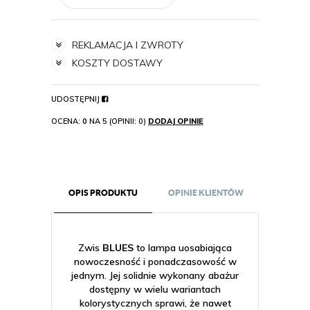
REKLAMACJA I ZWROTY
KOSZTY DOSTAWY
UDOSTĘPNIJ
OCENA:
0
NA 5 (OPINII: 0)
DODAJ OPINIĘ
OPIS PRODUKTU
OPINIE KLIENTÓW
Zwis
BLUES
to lampa uosabiająca
nowoczesność i ponadczasowość w
jednym. Jej solidnie wykonany abażur
dostępny w wielu wariantach
kolorystycznych sprawi, że nawet