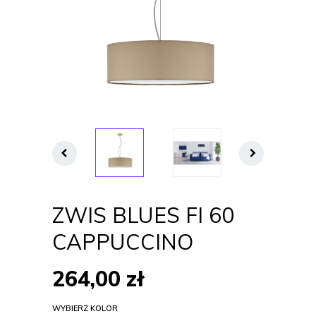
ZWIS BLUES FI 60
CAPPUCCINO
264,00
zł
WYBIERZ KOLOR