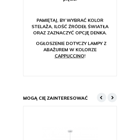
PAMIĘTAJ, BY WYBRAĆ KOLOR
STELAŻA, ILOŚĆ ŹRÓDEŁ ŚWIATŁA
ORAZ ZAZNACZYĆ OPCJĘ DENKA.
OGŁOSZENIE DOTYCZY LAMPY Z
ABAŻUREM W KOLORZE
CAPPUCCINO
!
MOGĄ CIĘ ZAINTERESOWAĆ