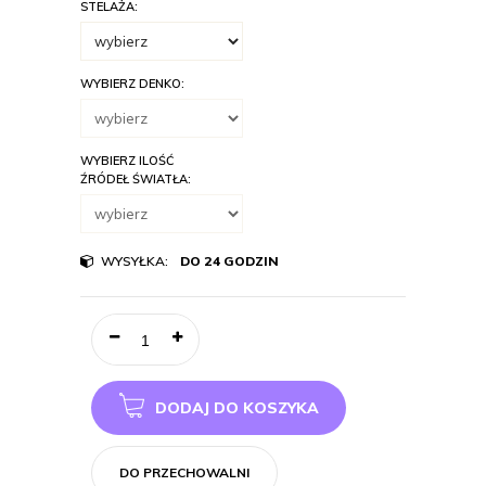
STELAŻA:
WYBIERZ DENKO:
WYBIERZ ILOŚĆ
ŹRÓDEŁ ŚWIATŁA:
WYSYŁKA:
DO 24 GODZIN
DODAJ DO KOSZYKA
DO PRZECHOWALNI