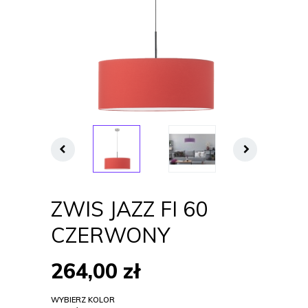
ZWIS JAZZ FI 60
CZERWONY
264,00
zł
WYBIERZ KOLOR