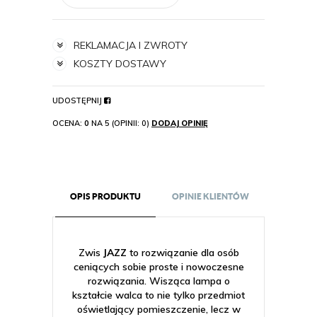
REKLAMACJA I ZWROTY
KOSZTY DOSTAWY
UDOSTĘPNIJ
OCENA:
0
NA 5 (OPINII: 0)
DODAJ OPINIĘ
OPIS PRODUKTU
OPINIE KLIENTÓW
Zwis
JAZZ
to rozwiązanie dla osób
ceniących sobie proste i nowoczesne
rozwiązania. Wisząca lampa o
kształcie walca to nie tylko przedmiot
oświetlający pomieszczenie, lecz w