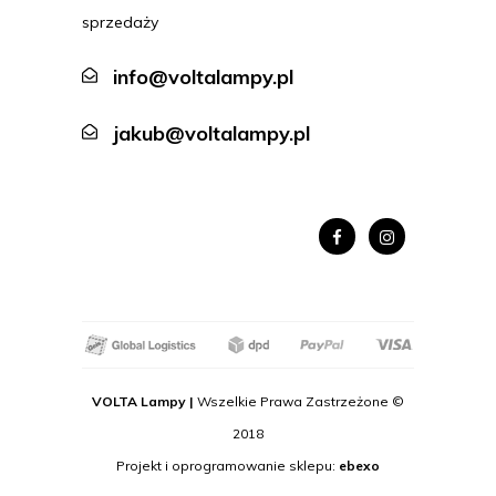
sprzedaży
info@voltalampy.pl
jakub@voltalampy.pl
VOLTA Lampy |
Wszelkie Prawa Zastrzeżone ©
2018
Projekt i oprogramowanie sklepu:
ebexo