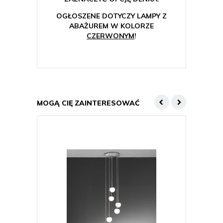
OGŁOSZENE DOTYCZY LAMPY Z
ABAŻUREM W KOLORZE
CZERWONYM
!
MOGĄ CIĘ ZAINTERESOWAĆ